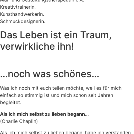
Kreativtrainerin.
Kunsthandwerkerin.
Schmuckdesignerin.
Das Leben ist ein Traum,
verwirkliche ihn!
…noch was schönes…
Was ich noch mit euch teilen möchte, weil es für mich
einfach so stimmig ist und mich schon seit Jahren
begleitet.
Als ich mich selbst zu lieben begann…
(Charlie Chaplin)
Als ich mich selbst zu lieben begann, habe ich verstanden,