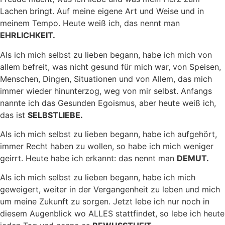
Lachen bringt. Auf meine eigene Art und Weise und in
meinem Tempo. Heute weiß ich, das nennt man
EHRLICHKEIT.
Als ich mich selbst zu lieben begann, habe ich mich von
allem befreit, was nicht gesund für mich war, von Speisen,
Menschen, Dingen, Situationen und von Allem, das mich
immer wieder hinunterzog, weg von mir selbst. Anfangs
nannte ich das Gesunden Egoismus, aber heute weiß ich,
das ist
SELBSTLIEBE.
Als ich mich selbst zu lieben begann, habe ich aufgehört,
immer Recht haben zu wollen, so habe ich mich weniger
geirrt. Heute habe ich erkannt: das nennt man
DEMUT.
Als ich mich selbst zu lieben begann, habe ich mich
geweigert, weiter in der Vergangenheit zu leben und mich
um meine Zukunft zu sorgen. Jetzt lebe ich nur noch in
diesem Augenblick wo ALLES stattfindet, so lebe ich heute