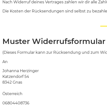
Nach Widerruf deines Vertrages zahlen wir dir alle Zah
Die Kosten der Rücksendungen sind selbst zu bezahl
Muster Widerrufsformular
(Dieses Formular kann zur Rücksendung und zum Wide
An
Johanna Herzinger
Katzendorf 54
8342 Gnas
Österreich
06804408736