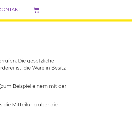
KONTAKT
rufen. Die gesetzliche
erer ist, die Ware in Besitz
(zum Beispiel einem mit der
s die Mitteilung über die