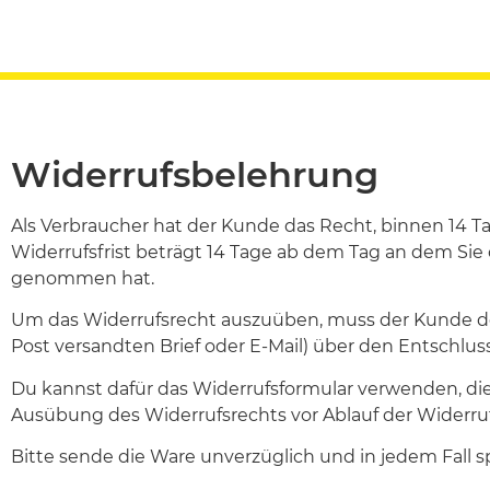
Widerrufsbelehrung
Als Verbraucher hat der Kunde das Recht, binnen 14 
Widerrufsfrist beträgt 14 Tage ab dem Tag an dem Sie o
genommen hat.
Um das Widerrufsrecht auszuüben, muss der Kunde de
Post versandten Brief oder E-Mail) über den Entschluss
Du kannst dafür das Widerrufsformular verwenden, dies 
Ausübung des Widerrufsrechts vor Ablauf der Widerruf
Bitte sende die Ware unverzüglich und in jedem Fall 