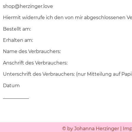
shop@herzinger.love
Hiermit widerrufe ich den von mir abgeschlossenen V
Bestellt am:
Erhalten am:
Name des Verbrauchers:
Anschrift des Verbrauchers:
Unterschrift des Verbrauchers: (nur Mitteilung auf Papi
Datum
___________
© by Johanna Herzinger |
Imp