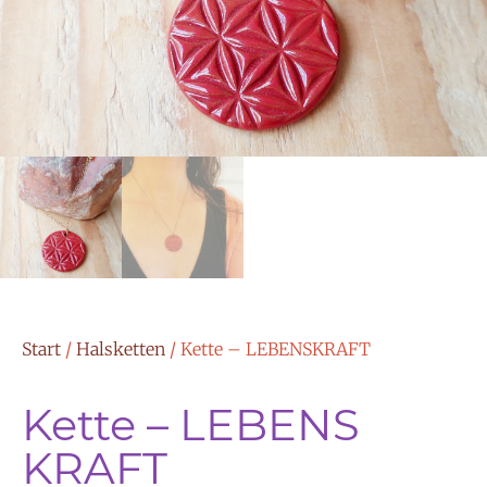
Start
/
Halsketten
/ Kette – LEBENSKRAFT
Kette – LEBENS
KRAFT