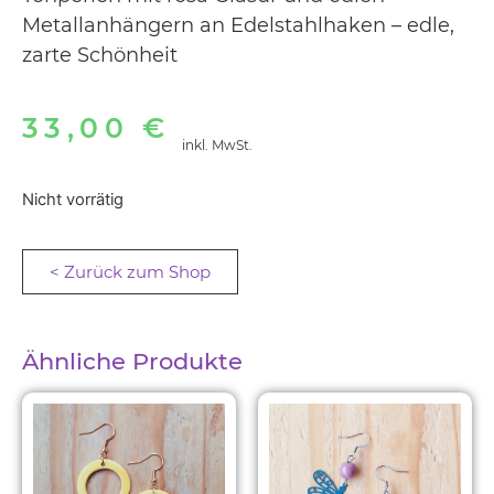
Metallanhängern an Edelstahlhaken – edle,
zarte Schönheit
33,00
€
inkl. MwSt.
Nicht vorrätig
< Zurück zum Shop
Ähnliche Produkte