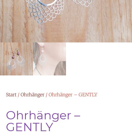
Start
/
Ohrhänger
/ Ohrhänger – GENTLY
Ohrhänger –
GENTLY