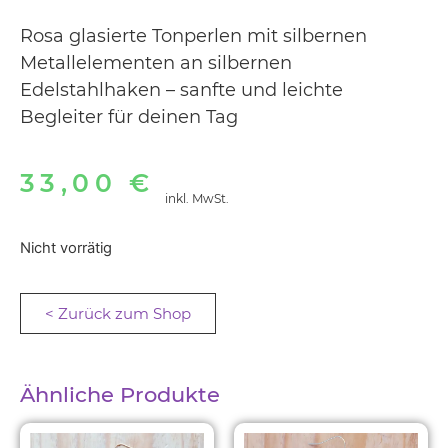
Rosa glasierte Tonperlen mit silbernen
Metallelementen an silbernen
Edelstahlhaken – sanfte und leichte
Begleiter für deinen Tag
33,00
€
inkl. MwSt.
Nicht vorrätig
< Zurück zum Shop
Ähnliche Produkte