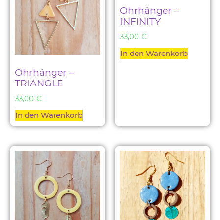
Ohrhänger –
INFINITY
33,00
€
In den Warenkorb
Ohrhänger –
TRIANGLE
33,00
€
In den Warenkorb