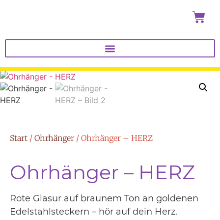
Start
/
Ohrhänger
/ Ohrhänger – HERZ
Ohrhänger – HERZ
Rote Glasur auf braunem Ton an goldenen
Edelstahlsteckern – hör auf dein Herz.