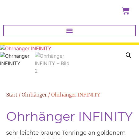
Start
/
Ohrhänger
/ Ohrhänger INFINITY
Ohrhänger INFINITY
sehr leichte braune Tonringe an goldenem