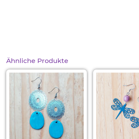
Ähnliche Produkte