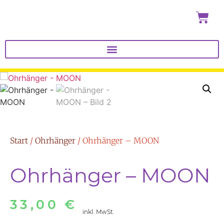
Start
/
Ohrhänger
/ Ohrhänger – MOON
Ohrhänger – MOON
33,00
€
inkl. MwSt.