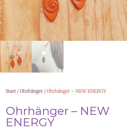
Start
/
Ohrhänger
/ Ohrhänger – NEW ENERGY
Ohrhänger – NEW
ENERGY