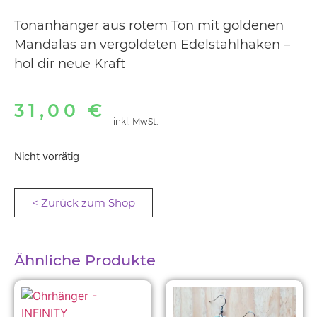
Tonanhänger aus rotem Ton mit goldenen
Mandalas an vergoldeten Edelstahlhaken –
hol dir neue Kraft
31,00
€
inkl. MwSt.
Nicht vorrätig
< Zurück zum Shop
Ähnliche Produkte