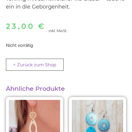
ein in die Geborgenheit.
23,00
€
inkl. MwSt.
Nicht vorrätig
< Zurück zum Shop
Ähnliche Produkte