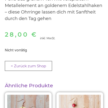
Metallelement an goldenem Edelstahlhaken
– diese Ohrringe lassen dich mit Sanftheit
durch den Tag gehen
28,00
€
inkl. MwSt.
Nicht vorrätig
< Zurück zum Shop
Ähnliche Produkte