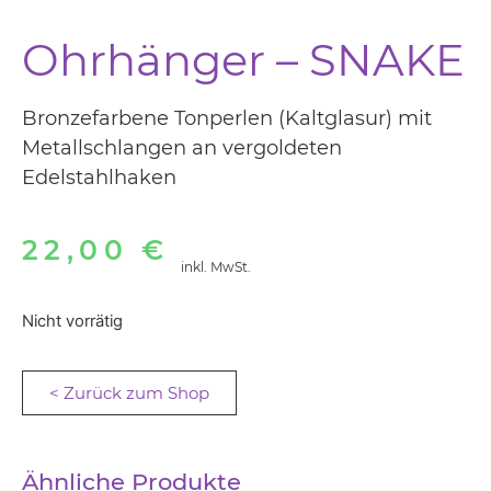
Ohrhänger – SNAKE
Bronzefarbene Tonperlen (Kaltglasur) mit
Metallschlangen an vergoldeten
Edelstahlhaken
22,00
€
inkl. MwSt.
Nicht vorrätig
< Zurück zum Shop
Ähnliche Produkte