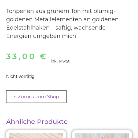
Tonperlen aus grünem Ton mit blumig-
goldenen Metallelementen an goldenen
Edelstahlhaken – saftig, wachsende
Energien umgeben mich
33,00
€
inkl. MwSt.
Nicht vorrätig
< Zurück zum Shop
Ähnliche Produkte