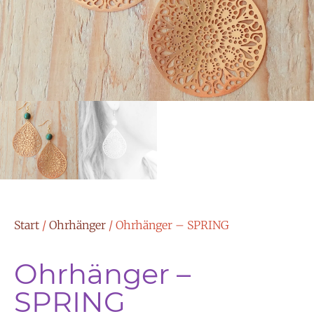
Start
/
Ohrhänger
/ Ohrhänger – SPRING
Ohrhänger –
SPRING