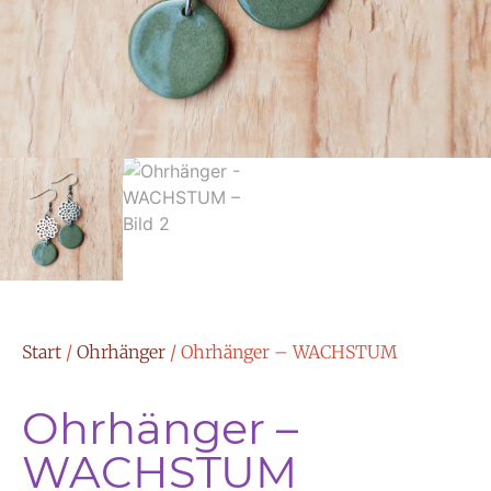
Start
/
Ohrhänger
/ Ohrhänger – WACHSTUM
Ohrhänger –
WACHSTUM