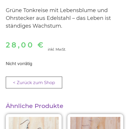
Grüne Tonkreise mit Lebensblume und
Ohrstecker aus Edelstahl – das Leben ist
ständiges Wachstum.
28,00
€
inkl. MwSt.
Nicht vorrätig
< Zurück zum Shop
Ähnliche Produkte