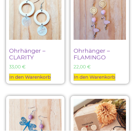
Ohrhänger –
Ohrhänger –
CLARITY
FLAMINGO
33,00
€
22,00
€
In den Warenkorb
In den Warenkorb