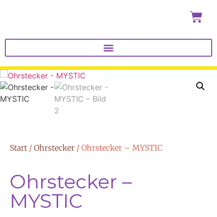
Start
/
Ohrstecker
/ Ohrstecker – MYSTIC
Ohrstecker –
MYSTIC