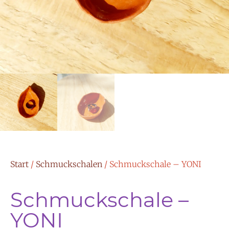
Start
/
Schmuckschalen
/ Schmuckschale – YONI
Schmuckschale –
YONI