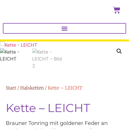
Start
/
Halsketten
/ Kette – LEICHT
Kette – LEICHT
Brauner Tonring mit goldener Feder an