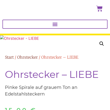
Start
/
Ohrstecker
/ Ohrstecker – LIEBE
Ohrstecker – LIEBE
Pinke Spirale auf grauem Ton an
Edelstahlsteckern