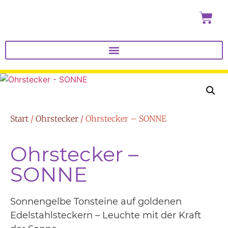
Start
/
Ohrstecker
/ Ohrstecker – SONNE
Ohrstecker –
SONNE
Sonnengelbe Tonsteine auf goldenen
Edelstahlsteckern – Leuchte mit der Kraft