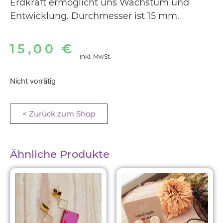
Erdkraft ermöglicht uns Wachstum und
Entwicklung. Durchmesser ist 15 mm.
15,00
€
inkl. MwSt.
Nicht vorrätig
< Zurück zum Shop
Ähnliche Produkte