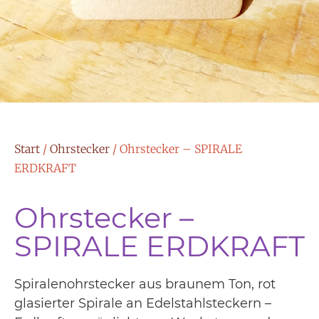
Start
/
Ohrstecker
/ Ohrstecker – SPIRALE
ERDKRAFT
Ohrstecker –
SPIRALE ERDKRAFT
Spiralenohrstecker aus braunem Ton, rot
glasierter Spirale an Edelstahlsteckern –