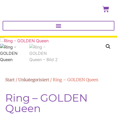
Start
/
Unkategorisiert
/ Ring – GOLDEN Queen
Ring – GOLDEN
Queen