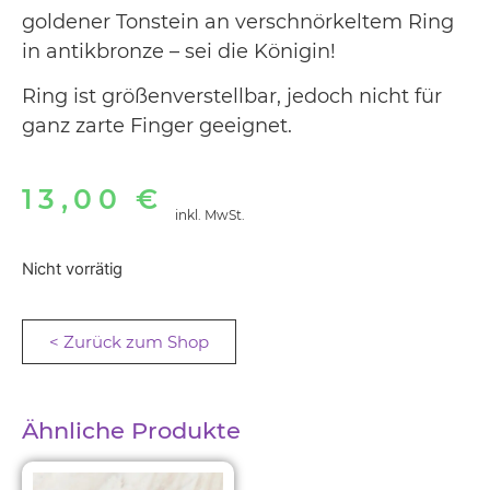
goldener Tonstein an verschnörkeltem Ring
in antikbronze – sei die Königin!
Ring ist größenverstellbar, jedoch nicht für
ganz zarte Finger geeignet.
13,00
€
inkl. MwSt.
Nicht vorrätig
< Zurück zum Shop
Ähnliche Produkte